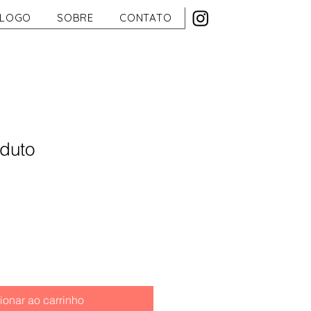
ÁLOGO
SOBRE
CONTATO
duto
ionar ao carrinho