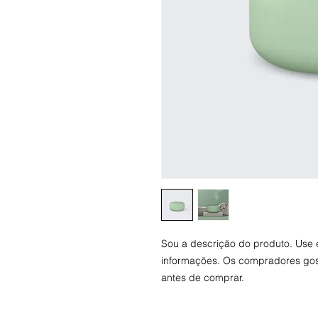
Sou a descrição do produto. Use 
informações. Os compradores gos
antes de comprar.