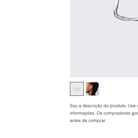
Sou a descrição do produto. Use 
informações. Os compradores gos
antes de comprar.