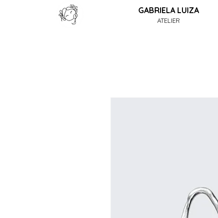
GABRIELA LUIZA
ATELIER